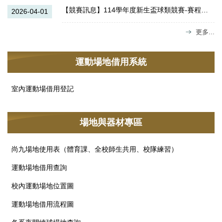
【競賽訊息】114學年度新生盃球類競賽-賽程公告
2026-04-01
更多...
運動場地借用系統
室內運動場借用登記
場地與器材專區
尚九場地使用表（體育課、全校師生共用、校隊練習）
運動場地借用查詢
校內運動場地位置圖
運動場地借用流程圖