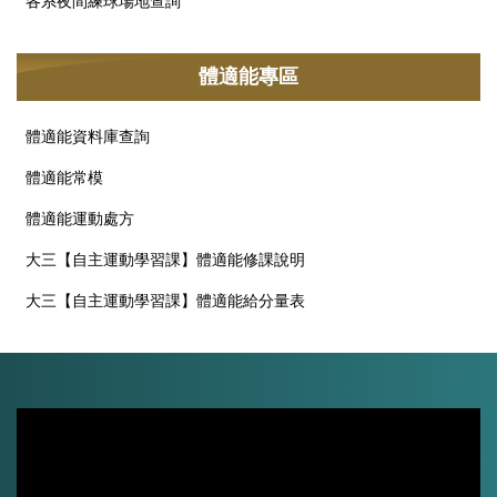
各系夜間練球場地查詢
體適能專區
體適能資料庫查詢
體適能常模
體適能運動處方
大三【自主運動學習課】體適能修課說明
大三【自主運動學習課】體適能給分量表